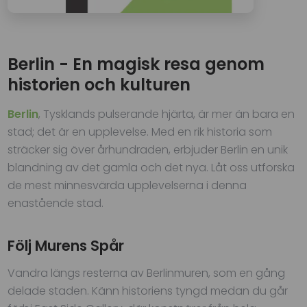
Berlin - En magisk resa genom
historien och kulturen
Berlin
, Tysklands pulserande hjärta, är mer än bara en
stad; det är en upplevelse. Med en rik historia som
sträcker sig över århundraden, erbjuder Berlin en unik
blandning av det gamla och det nya. Låt oss utforska
de mest minnesvärda upplevelserna i denna
enastående stad.
Följ Murens Spår
Vandra längs resterna av Berlinmuren, som en gång
delade staden. Känn historiens tyngd medan du går