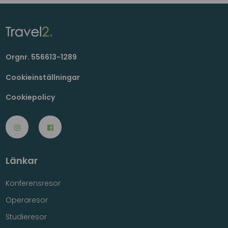
Orgnr. 556613-1289
Cookieinställningar
Cookiepolicy
Länkar
Konferensresor
Operaresor
Studieresor