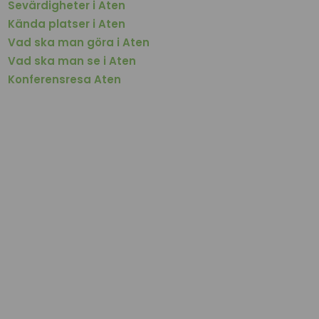
Sevärdigheter i Aten
Kända platser i Aten
Vad ska man göra i Aten
Vad ska man se i Aten
Konferensresa Aten