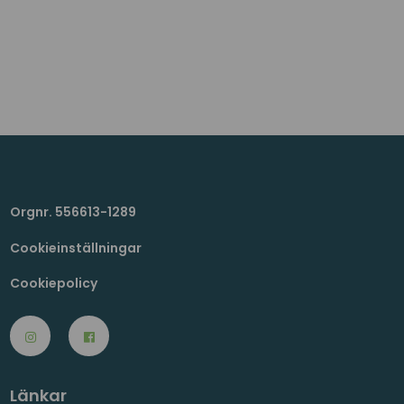
Orgnr. 556613-1289
Cookieinställningar
Cookiepolicy
Länkar