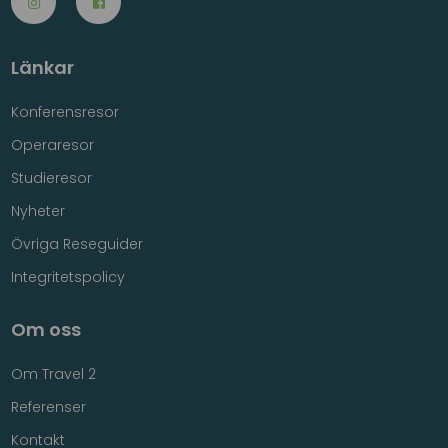
Länkar
Konferensresor
Operaresor
Studieresor
Nyheter
Övriga Reseguider
Integritetspolicy
Om oss
Om Travel 2
Referenser
Kontakt