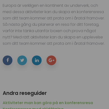
Europa är verkligen en kontinent av underverk, och
med dessa aktiviteter kan du skapa en konferensresa
som ditt team kommer att prata om i åratal framöver.
Så nästa gång du planerar en resa för ditt företag,
varför inte tänka utanför boxen och prova något
nytt? Med rätt aktiviteter kan du skapa en upplevelse
som ditt team kommer att prata om i åratal framöver.
Andra reseguider
Aktiviteter man kan göra på en konferensresa