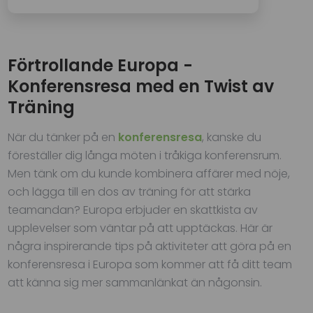
Förtrollande Europa -
Konferensresa med en Twist av
Träning
När du tänker på en
konferensresa
, kanske du
föreställer dig långa möten i tråkiga konferensrum.
Men tänk om du kunde kombinera affärer med nöje,
och lägga till en dos av träning för att stärka
teamandan? Europa erbjuder en skattkista av
upplevelser som väntar på att upptäckas. Här är
några inspirerande tips på aktiviteter att göra på en
konferensresa i Europa som kommer att få ditt team
att känna sig mer sammanlänkat än någonsin.